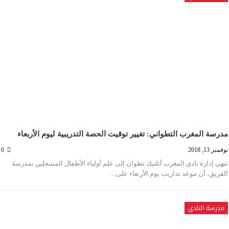
مدرسة المغرب التطواني: تغيير توقيت الحصة التدريبية ليوم الأربعاء
نوفمبر 13, 2018
0
تنهي إدارة نادي المغرب أتلتيك تطوان إلى علم أولياء الأطفال المسجلين بمدرسة
الفريق، أن موعد تداريب يوم الأربعاء على…
مدرسة النادي