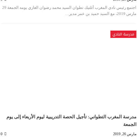
اجتمع رئيس نادي المغرب أتلتيك تطوان السيد محمد رضوان الغازي يومه الجمعة 29
مارس 2019، مع السيد حميد بن عمر مدير…
مدرسة النادي
مدرسة المغرب التطواني: تأجيل الحصة التدريبية ليوم الأربعاء إلى يوم
الجمعة
مارس 26, 2019
0