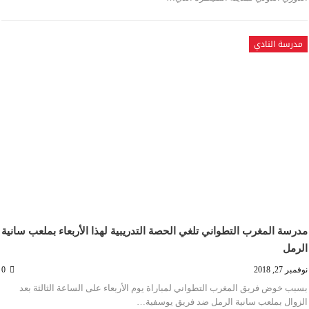
مدرسة النادي
مدرسة المغرب التطواني تلغي الحصة التدريبية لهذا الأربعاء بملعب سانية
الرمل
نوفمبر 27, 2018
0
بسبب خوض فريق المغرب التطواني لمباراة يوم الأربعاء على الساعة الثالثة بعد
الزوال بملعب سانية الرمل ضد فريق يوسفية…