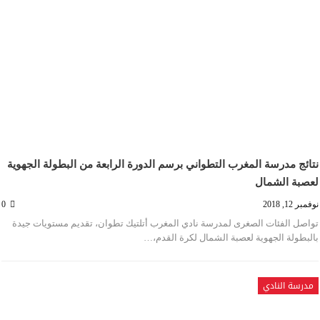
نتائج مدرسة المغرب التطواني برسم الدورة الرابعة من البطولة الجهوية
لعصبة الشمال
نوفمبر 12, 2018
0
تواصل الفئات الصغرى لمدرسة نادي المغرب أتلتيك تطوان، تقديم مستويات جيدة
بالبطولة الجهوية لعصبة الشمال لكرة القدم،…
مدرسة النادي