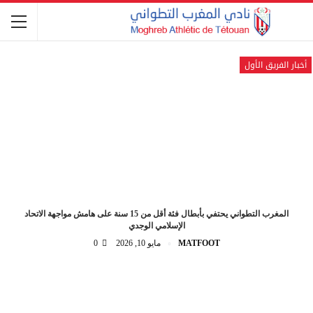
أخبار الفريق الأول
المغرب التطواني يحتفي بأبطال فئة أقل من 15 سنة على هامش مواجهة الاتحاد
الإسلامي الوجدي
MATFOOT
مايو 10, 2026
0