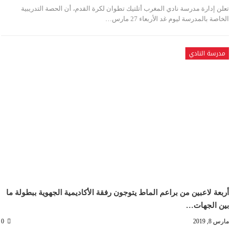
تعلن إدارة مدرسة نادي المغرب أتلتيك تطوان لكرة القدم، أن الحصة التدريبية
الخاصة بالمدرسة ليوم غد الأربعاء 27 مارس…
مدرسة النادي
أربعة لاعبين من براعم الماط يتوجون رفقة الأكاديمية الجهوية ببطولة ما
بين الجهات…
مارس 8, 2019
0