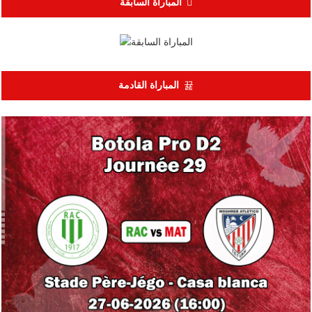
المباراة السابقة
المباراة القادمة