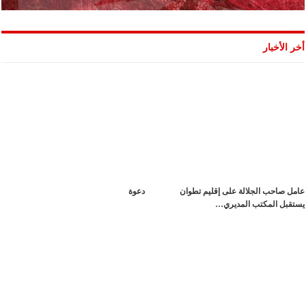
أخر الأخبار
عامل صاحب الجلالة على إقليم تطوان
دعوة
يستقبل المكتب المديري…