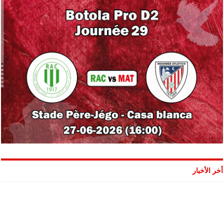
أخر الأخبار