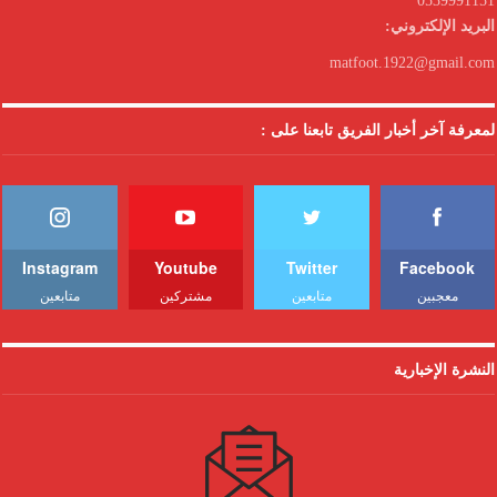
0539991151
البريد الإلكتروني:
matfoot.1922@gmail.com
لمعرفة آخر أخبار الفريق تابعنا على :
Instagram
Youtube
Twitter
Facebook
معجبين
متابعين
مشتركين
متابعين
النشرة الإخبارية