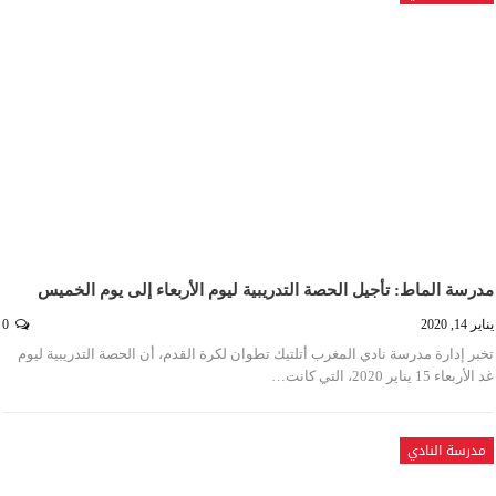
مدرسة الماط: تأجيل الحصة التدريبية ليوم الأربعاء إلى يوم الخميس
يناير 14, 2020
0
تخبر إدارة مدرسة نادي المغرب أتلتيك تطوان لكرة القدم، أن الحصة التدريبية ليوم
غد الأربعاء 15 يناير 2020، التي كانت…
مدرسة النادي