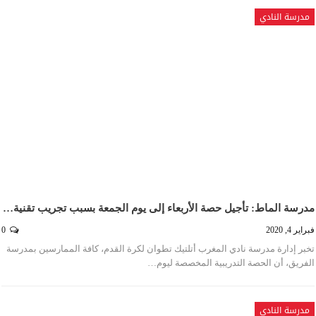
مدرسة النادي
مدرسة الماط: تأجيل حصة الأربعاء إلى يوم الجمعة بسبب تجريب تقنية…
فبراير 4, 2020
0
تخبر إدارة مدرسة نادي المغرب أتلتيك تطوان لكرة القدم، كافة الممارسين بمدرسة
الفريق، أن الحصة التدريبية المخصصة ليوم…
مدرسة النادي