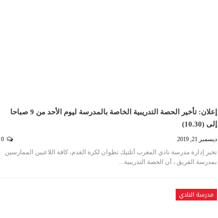
إعلان: تأخير الحصة التدريبية الخاصة بالمدرسة ليوم الأحد من 9 صباحا
إلى (10.30)
ديسمبر 21, 2019
0
تخبر إدارة مدرسة نادي المغرب أتلتيك تطوان لكرة القدم، كافة اللاعبين الممارسين
بمدرسة الفريق ، أن الحصة التدريبية…
مدرسة النادي