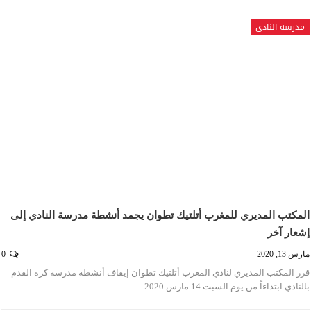
مدرسة النادي
المكتب المديري للمغرب أتلتيك تطوان يجمد أنشطة مدرسة النادي إلى
إشعار آخر
مارس 13, 2020
0
قرر المكتب المديري لنادي المغرب أتلتيك تطوان إيقاف أنشطة مدرسة كرة القدم
بالنادي ابتداءاً من يوم السبت 14 مارس 2020…