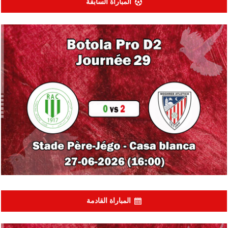
المباراة السابقة
المباراة القادمة