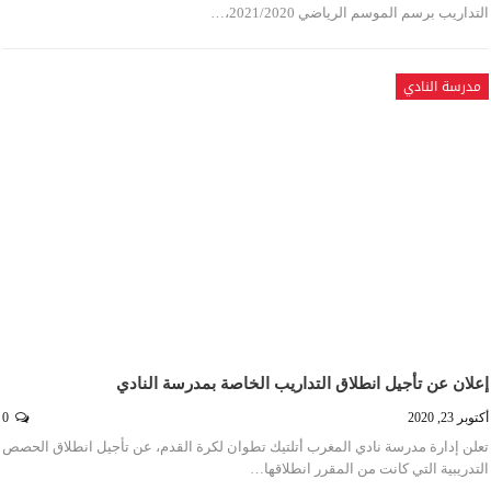
التداريب برسم الموسم الرياضي 2021/2020،…
مدرسة النادي
إعلان عن تأجيل انطلاق التداريب الخاصة بمدرسة النادي
أكتوبر 23, 2020
0
تعلن إدارة مدرسة نادي المغرب أتلتيك تطوان لكرة القدم، عن تأجيل انطلاق الحصص
التدريبية التي كانت من المقرر انطلاقها…