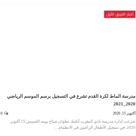
أخبار الفريق الأول
مدرسة الماط لكرة القدم تشرع في التسجيل برسم الموسم الرياضي
2020_2021
أكتوبر 15, 2020
0
شرعت إدارة مدرسة نادي المغرب أتلتيك تطوان صباح يومه الخميس 15 أكتوبر
2020، في تسجيل الأطفال الراغبين في الانظمام…