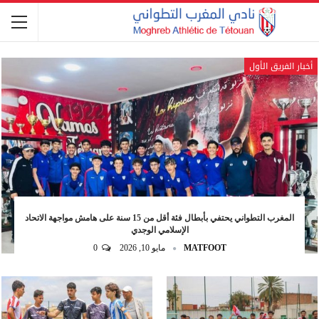
أخبار الفريق الأول
المغرب التطواني يحتفي بأبطال فئة أقل من 15 سنة على هامش مواجهة الاتحاد
الإسلامي الوجدي
MATFOOT
مايو 10, 2026
0