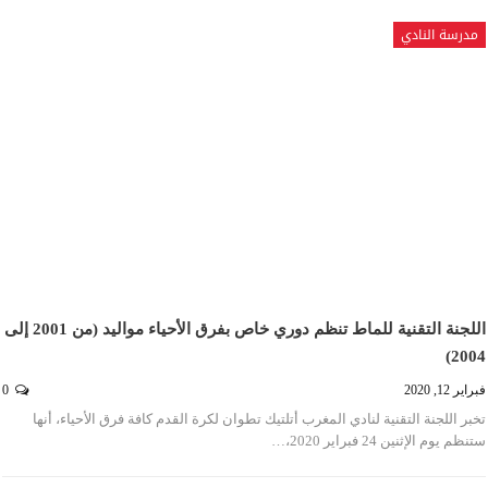
مدرسة النادي
اللجنة التقنية للماط تنظم دوري خاص بفرق الأحياء مواليد (من 2001 إلى
2004)
فبراير 12, 2020
0
تخبر اللجنة التقنية لنادي المغرب أتلتيك تطوان لكرة القدم كافة فرق الأحياء، أنها
ستنظم يوم الإثنين 24 فبراير 2020،…