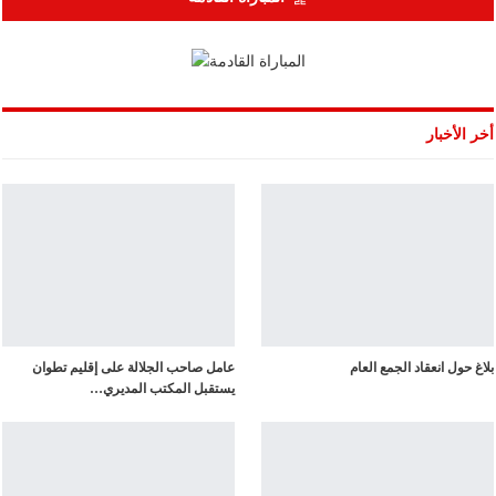
أخر الأخبار
بلاغ حول انعقاد الجمع العام
عامل صاحب الجلالة على إقليم تطوان
يستقبل المكتب المديري…