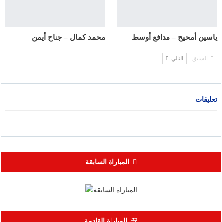
ياسين أمحيح – مدافع أوسط
محمد كمال – جناح أيمن
السابق
التالي
تعليقات
المباراة السابقة
المباراة القادمة