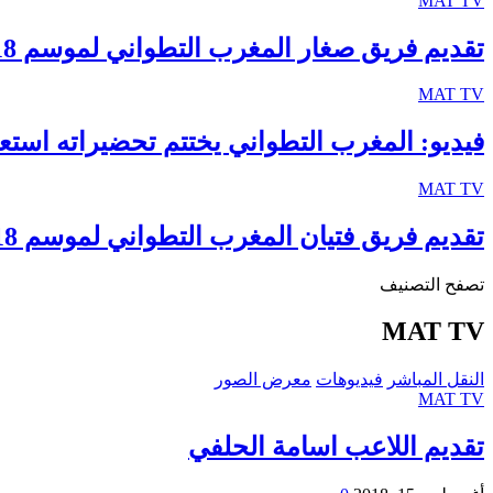
MAT TV
تقديم فريق صغار المغرب التطواني لموسم 2018-2019
MAT TV
فيديو: المغرب التطواني يختتم تحضيراته استع
MAT TV
تقديم فريق فتيان المغرب التطواني لموسم 2018-2019
تصفح التصنيف
MAT TV
النقل المباشر
فيديوهات
معرض الصور
MAT TV
تقديم اللاعب اسامة الحلفي