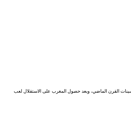
الممتاز أوائل خمسينات القرن الماضي، وبعد حصول المغرب على الاستقلال لعب