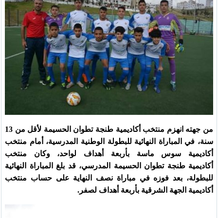
من جهته انهزم منتخب أكاديمية طنجة تطوان الحسيمة لأقل من 13
سنة، في المباراة النهائية للبطولة الوطنية المدرسية، أمام منتخب
أكاديمية سوس ماسة بأربعة أهداف لواحد، وكان منتخب
أكاديمية طنجة تطوان الحسيمة المدرسي، قد بلغ المباراة النهائية
للبطولة، بعد فوزه في مباراة نصف النهاية على حساب منتخب
أكاديمية الجهة الشرقية بأربعة أهداف لصفر.