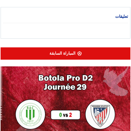
تعليقات
المباراة السابقة