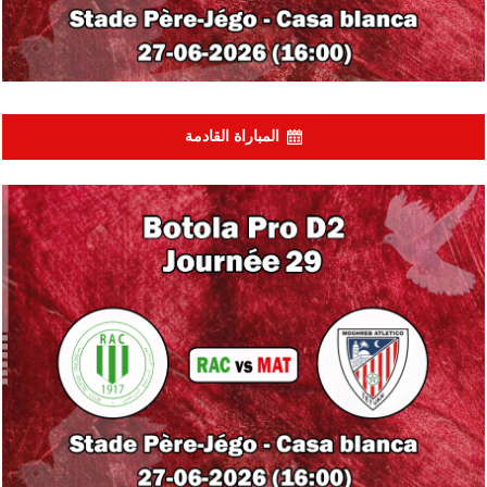
المباراة القادمة