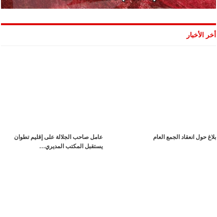
أخر الأخبار
بلاغ حول انعقاد الجمع العام
عامل صاحب الجلالة على إقليم تطوان
يستقبل المكتب المديري…