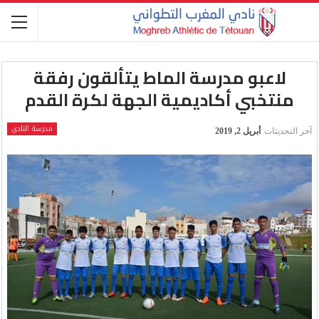
لاعبو مدرسة الماط يتألقون رفقة
منتخبي أكاديمية الجهة لكرة القدم
مدرسة النادي
آخر التحديثات
أبريل 2, 2019