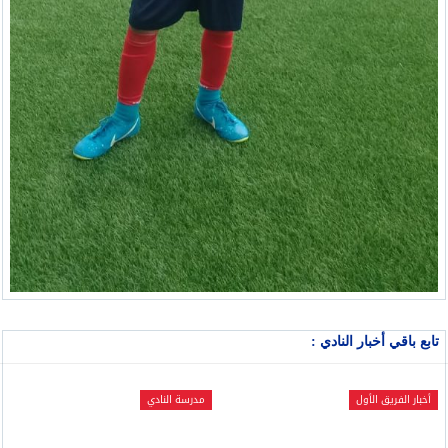
تابع باقي أخبار النادي :
أخبار الفريق الأول
مدرسة النادي