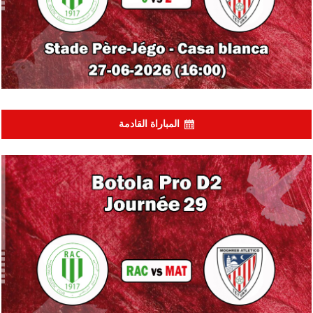
المباراة القادمة