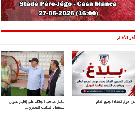
أخر الأخبار
بلاغ حول انعقاد الجمع العام
عامل صاحب الجلالة على إقليم تطوان
يستقبل المكتب المديري…