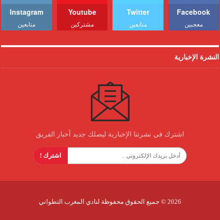
Instagram
Youtube
Twitter
Facebook
معجبين
متابعين
مشتركين
متابعين
النشرة الإخبارية
اشترك في نشرتنا الإخبارية ليصلك جديد أخبار الفريق
اشترك !
2026 © جميع الحقوق محفوظة لنادي المغرب التطواني