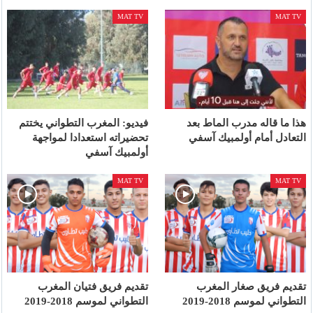
MAT TV
MAT TV
هذا ما قاله مدرب الماط بعد
فيديو: المغرب التطواني يختتم
التعادل أمام أولمبيك آسفي
تحضيراته استعدادا لمواجهة
أولمبيك آسفي
MAT TV
MAT TV
تقديم فريق صغار المغرب
تقديم فريق فتيان المغرب
التطواني لموسم 2018-2019
التطواني لموسم 2018-2019