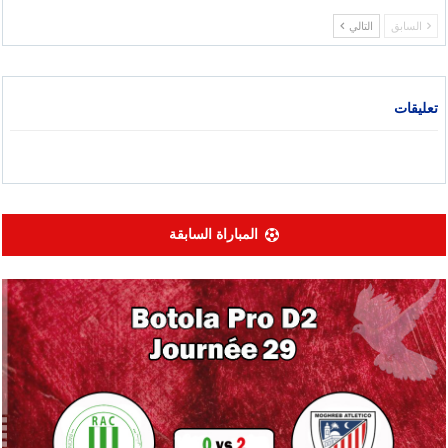
السابق
التالي
تعليقات
المباراة السابقة