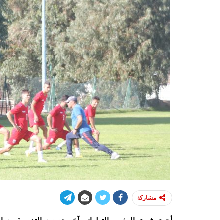
مشاركة