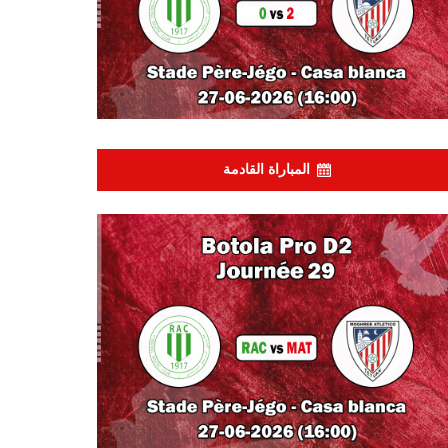
المباراة القادمة