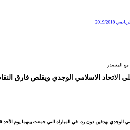
2019/201
 مع المتصدر
لى الاتحاد الاسلامي الوجدي ويقلص فارق النقا