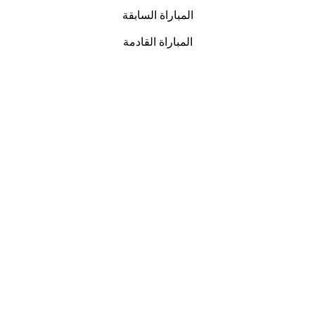
المباراة السابقة
المباراة القادمة