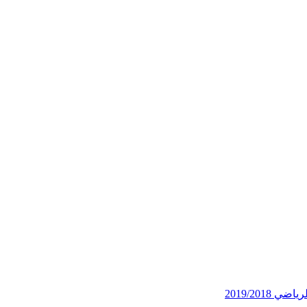
2019/201