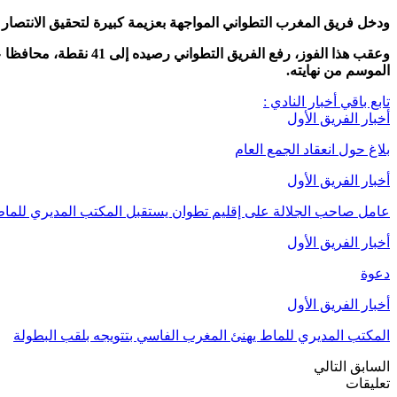
ودخل فريق المغرب التطواني المواجهة بعزيمة كبيرة لتحقيق الانت
وعقب هذا الفوز، رفع 
الموسم من نهايته.
تابع باقي أخبار النادي :
أخبار الفريق الأول
بلاغ حول انعقاد الجمع العام
أخبار الفريق الأول
عامل صاحب الجلالة على إقليم تطوان يستقبل المكتب المديري للما
أخبار الفريق الأول
دعوة
أخبار الفريق الأول
المكتب المديري للماط يهنئ المغرب الفاسي بتتويجه بلقب البطولة
السابق
التالي
تعليقات