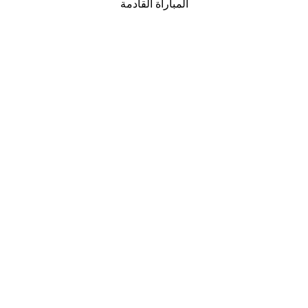
المباراة القادمة