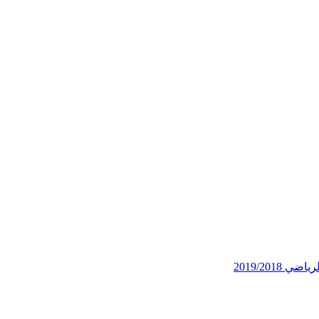
2019/201