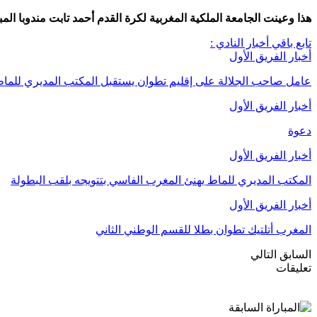
هذا وعينت الجامعة الملكية المغربية لكرة القدم أحمد تابت مندوبا المبا
تابع باقي أخبار النادي :
أخبار الفريق الأول
عامل صاحب الجلالة على إقليم تطوان يستقبل المكتب المديري للما
أخبار الفريق الأول
دعوة
أخبار الفريق الأول
المكتب المديري للماط يهنئ المغرب الفاسي بتتويجه بلقب البطولة
أخبار الفريق الأول
المغرب أتلتيك تطوان بطلا للقسم الوطني الثاني
السابق
التالي
تعليقات