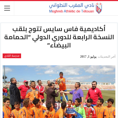
أكاديمية فاس سايس تتوج بلقب
النسخة الرابعة للدوري الدولي “الحمامة
البيضاء”
مدرسة النادي
آخر التحديثات
يوليو 1, 2017