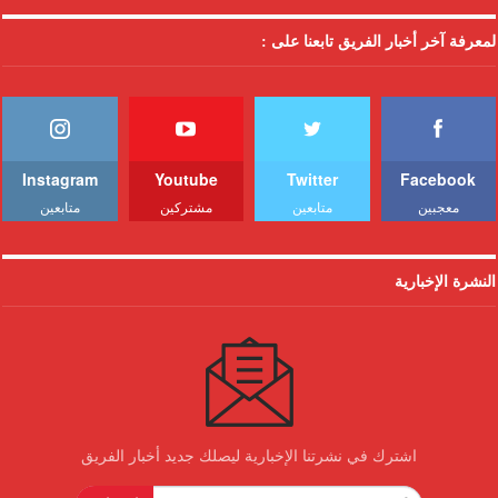
لمعرفة آخر أخبار الفريق تابعنا على :
Instagram
Youtube
Twitter
Facebook
معجبين
متابعين
مشتركين
متابعين
النشرة الإخبارية
اشترك في نشرتنا الإخبارية ليصلك جديد أخبار الفريق