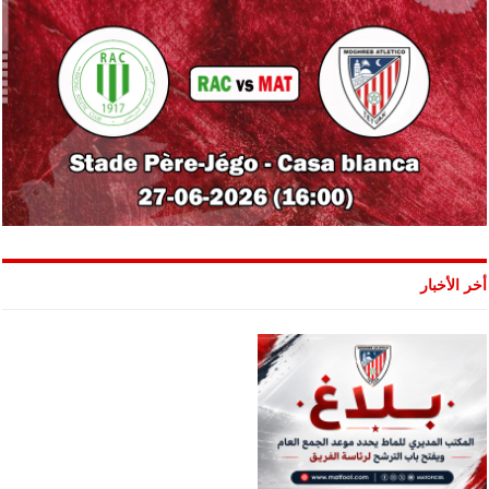
أخر الأخبار