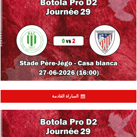
المباراة القادمة