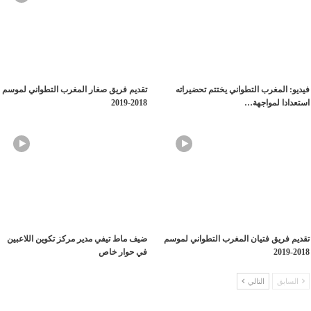
فيديو: المغرب التطواني يختتم تحضيراته
تقديم فريق صغار المغرب التطواني لموسم
استعدادا لمواجهة…
2018-2019
تقديم فريق فتيان المغرب التطواني لموسم
ضيف ماط تيفي مدير مركز تكوين اللاعبين
2018-2019
في حوار خاص
السابق
التالي